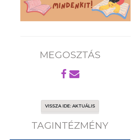
MEGOSZTÁS
VISSZA IDE: AKTUÁLIS
TAGINTÉZMÉNY