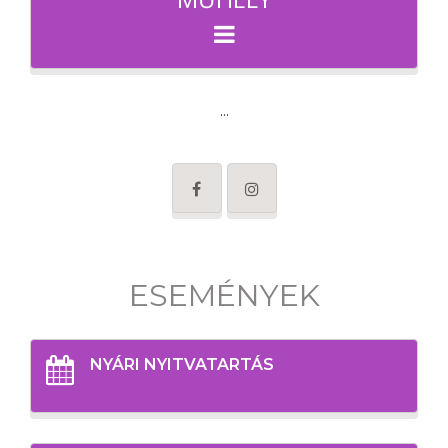
...
ESEMÉNYEK
NYÁRI NYITVATARTÁS