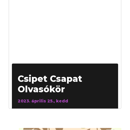
Csipet Csapat
Olvasókör
2023. április 25., kedd