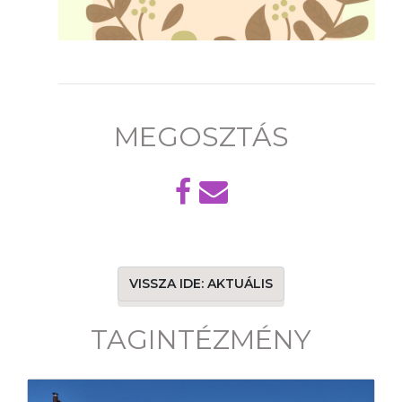
MEGOSZTÁS
VISSZA IDE: AKTUÁLIS
TAGINTÉZMÉNY